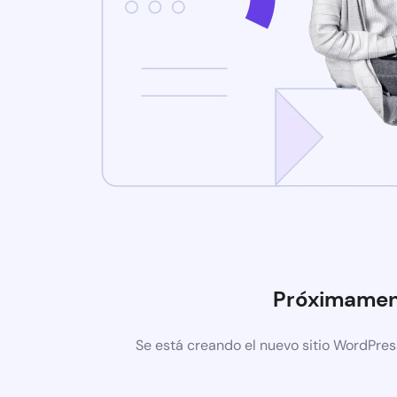
Próximame
Se está creando el nuevo sitio WordPres